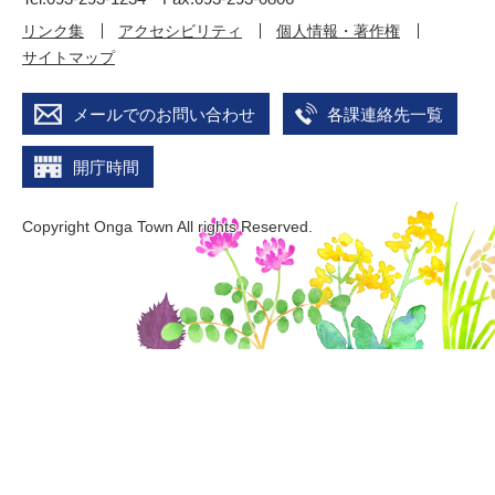
リンク集
アクセシビリティ
個人情報・著作権
サイトマップ
メールでのお問い合わせ
各課連絡先一覧
開庁時間
Copyright Onga Town All rights Reserved.