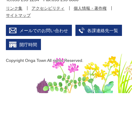
リンク集
アクセシビリティ
個人情報・著作権
サイトマップ
メールでのお問い合わせ
各課連絡先一覧
開庁時間
Copyright Onga Town All rights Reserved.