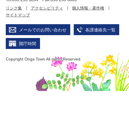
リンク集
アクセシビリティ
個人情報・著作権
サイトマップ
メールでのお問い合わせ
各課連絡先一覧
開庁時間
Copyright Onga Town All rights Reserved.