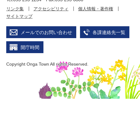
リンク集
アクセシビリティ
個人情報・著作権
サイトマップ
メールでのお問い合わせ
各課連絡先一覧
開庁時間
Copyright Onga Town All rights Reserved.