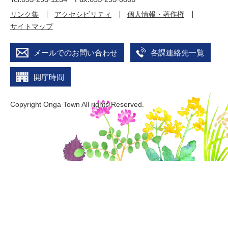
リンク集
アクセシビリティ
個人情報・著作権
サイトマップ
メールでのお問い合わせ
各課連絡先一覧
開庁時間
Copyright Onga Town All rights Reserved.