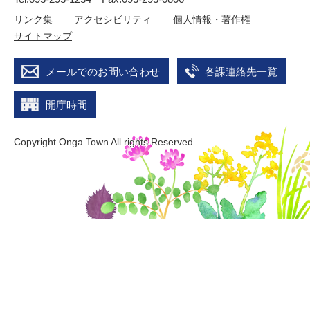
リンク集
アクセシビリティ
個人情報・著作権
サイトマップ
メールでのお問い合わせ
各課連絡先一覧
開庁時間
Copyright Onga Town All rights Reserved.