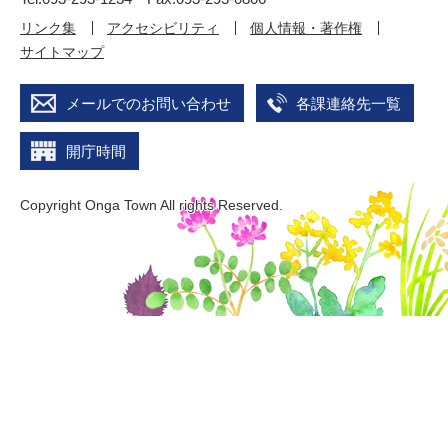
リンク集
アクセシビリティ
個人情報・著作権
サイトマップ
メールでのお問い合わせ
各課連絡先一覧
開庁時間
Copyright Onga Town All rights Reserved.