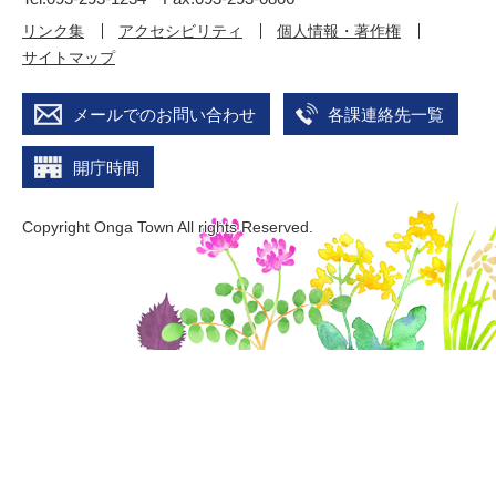
リンク集
アクセシビリティ
個人情報・著作権
サイトマップ
メールでのお問い合わせ
各課連絡先一覧
開庁時間
Copyright Onga Town All rights Reserved.