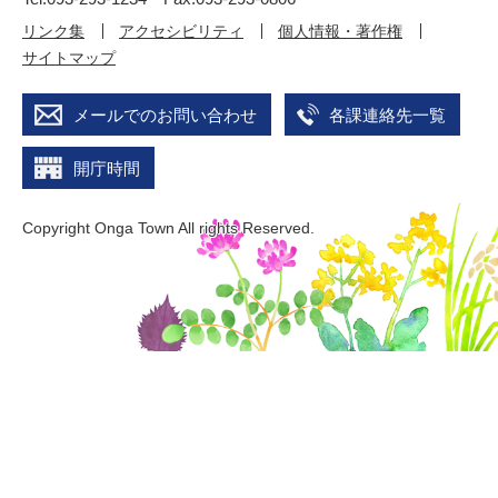
リンク集
アクセシビリティ
個人情報・著作権
サイトマップ
メールでのお問い合わせ
各課連絡先一覧
開庁時間
Copyright Onga Town All rights Reserved.