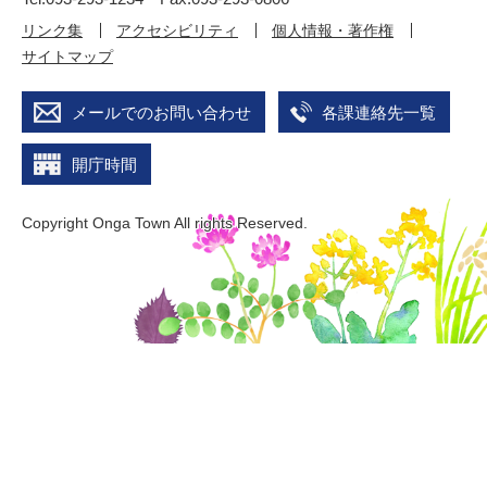
リンク集
アクセシビリティ
個人情報・著作権
サイトマップ
メールでのお問い合わせ
各課連絡先一覧
開庁時間
Copyright Onga Town All rights Reserved.