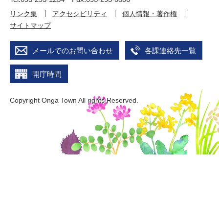
リンク集
アクセシビリティ
個人情報・著作権
サイトマップ
メールでのお問い合わせ
各課連絡先一覧
開庁時間
Copyright Onga Town All rights Reserved.