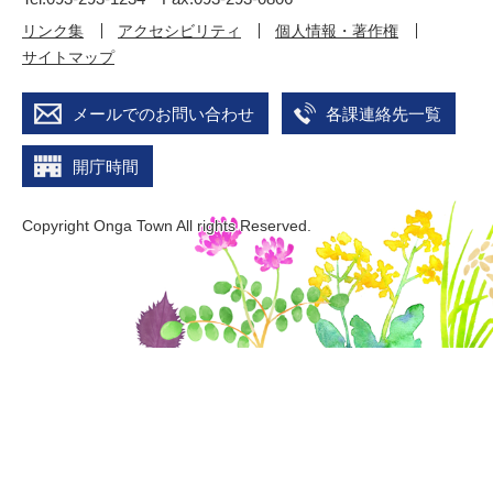
リンク集
アクセシビリティ
個人情報・著作権
サイトマップ
メールでのお問い合わせ
各課連絡先一覧
開庁時間
Copyright Onga Town All rights Reserved.