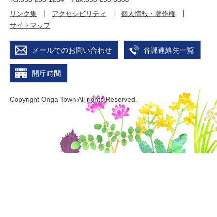
リンク集
アクセシビリティ
個人情報・著作権
サイトマップ
メールでのお問い合わせ
各課連絡先一覧
開庁時間
Copyright Onga Town All rights Reserved.