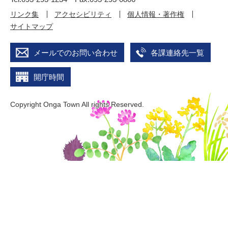
リンク集
アクセシビリティ
個人情報・著作権
サイトマップ
メールでのお問い合わせ
各課連絡先一覧
開庁時間
Copyright Onga Town All rights Reserved.