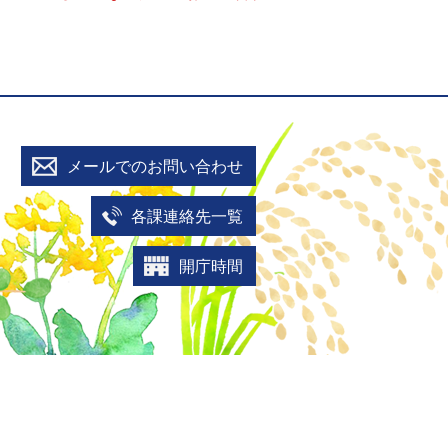
メールでのお問い合わせ
各課連絡先一覧
開庁時間