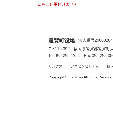
ームをご利用頂けません。
遠賀町役場
法人番号20000204
〒811-4392 福岡県遠賀郡遠賀町
Tel:093-293-1234 Fax:093-293-08
リンク集
アクセシビリティ
個
Copyright Onga Town All rights Reserve