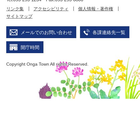
リンク集
アクセシビリティ
個人情報・著作権
サイトマップ
メールでのお問い合わせ
各課連絡先一覧
開庁時間
Copyright Onga Town All rights Reserved.