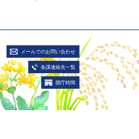
メールでのお問い合わせ
各課連絡先一覧
開庁時間