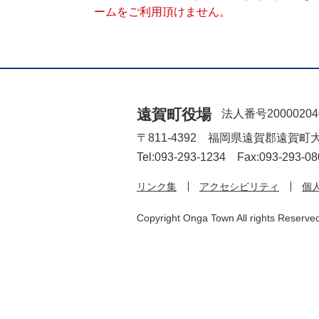
ームをご利用頂けません。
遠賀町役場
法人番号20000204
〒811-4392 福岡県遠賀郡遠賀町
Tel:093-293-1234 Fax:093-293-08
リンク集
アクセシビリティ
個
Copyright Onga Town All rights Reserve