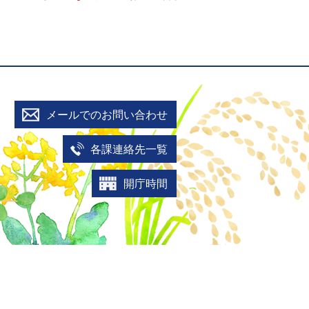
メールでのお問い合わせ
各課連絡先一覧
開庁時間