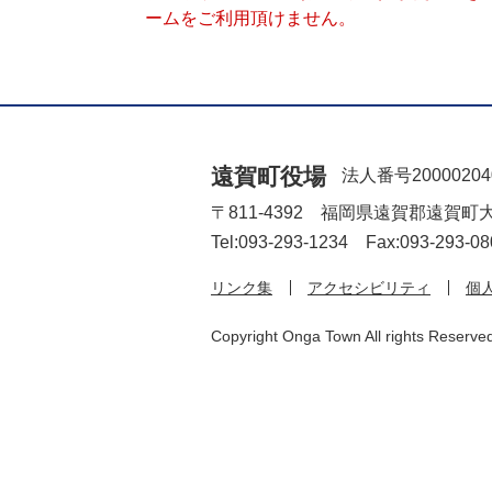
ームをご利用頂けません。
遠賀町役場
法人番号20000204
〒811-4392 福岡県遠賀郡遠賀町
Tel:093-293-1234 Fax:093-293-08
リンク集
アクセシビリティ
個
Copyright Onga Town All rights Reserve