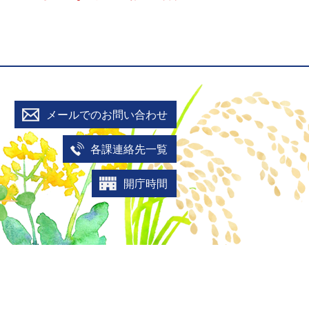
メールでのお問い合わせ
各課連絡先一覧
開庁時間