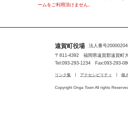
ームをご利用頂けません。
遠賀町役場
法人番号20000204
〒811-4392 福岡県遠賀郡遠賀町
Tel:093-293-1234 Fax:093-293-08
リンク集
アクセシビリティ
個
Copyright Onga Town All rights Reserve