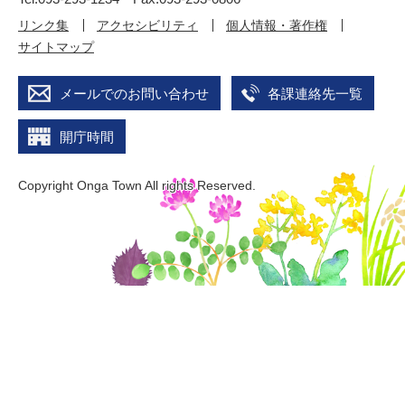
リンク集
アクセシビリティ
個人情報・著作権
サイトマップ
メールでのお問い合わせ
各課連絡先一覧
開庁時間
Copyright Onga Town All rights Reserved.