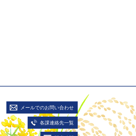
メールでのお問い合わせ
各課連絡先一覧