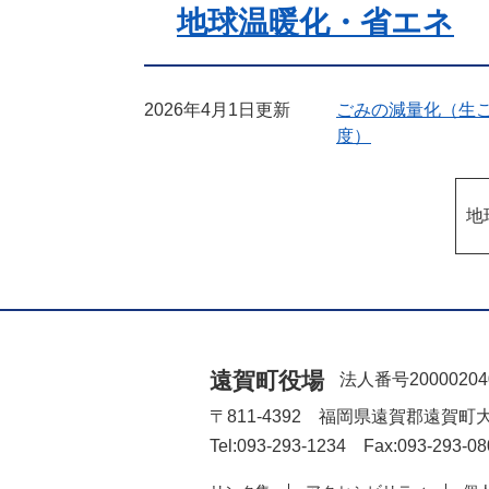
地球温暖化・省エネ
2026年4月1日更新
ごみの減量化（生
度）
地
遠賀町役場
法人番号20000204
〒811-4392 福岡県遠賀郡遠賀町
Tel:093-293-1234 Fax:093-293-08