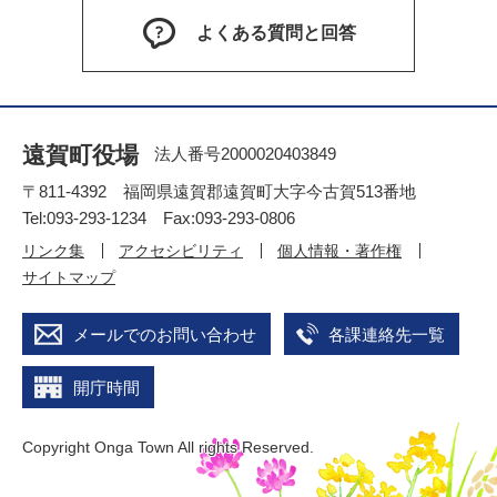
よくある質問と回答
遠賀町役場
法人番号2000020403849
〒811-4392 福岡県遠賀郡遠賀町大字今古賀513番地
Tel:093-293-1234 Fax:093-293-0806
リンク集
アクセシビリティ
個人情報・著作権
サイトマップ
メールでのお問い合わせ
各課連絡先一覧
開庁時間
Copyright Onga Town All rights Reserved.