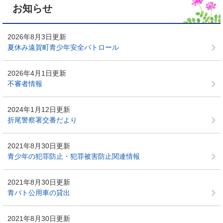
お知らせ
2026年8月3日更新
夏休み遠賀町青少年安全パトロール
2026年4月1日更新
不審者情報
2024年1月12日更新
折尾警察署交番だより
2021年8月30日更新
青少年の犯罪防止・犯罪被害防止関連情報
2021年8月30日更新
青パト公用車の貸出
2021年8月30日更新