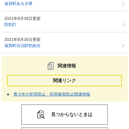
遠賀町あるき隊
2021年8月30日更新
防犯灯
2021年8月30日更新
遠賀町自治防犯組合
関連情報
関連リンク
青少年の犯罪防止・犯罪被害防止関連情報
見つからないときは