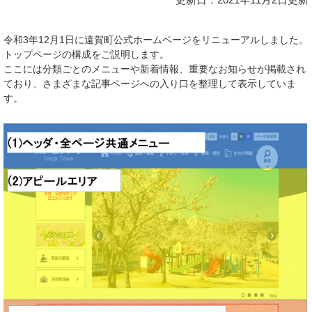
令和3年12月1日に遠賀町公式ホームページをリニューアルしました。
トップページの構成をご説明します。
ここには分類ごとのメニューや新着情報、重要なお知らせが掲載され
ており、さまざまな記事ページへの入り口を整理して表示していま
す。