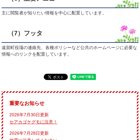
主に閲覧者が知りたい情報を中心に配置しています。
（7）フッタ
遠賀町役場の連絡先、各種ポリシーなど公共のホームページに必要な
情報へのリンクを配置しています。
重要なお知らせ
2026年7月30日更新
セアカゴケグモに注意！
2026年7月28日更新