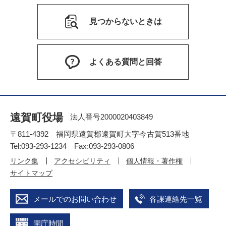
見つからないときは
よくある質問と回答
遠賀町役場
法人番号2000020403849
〒811-4392 福岡県遠賀郡遠賀町大字今古賀513番地
Tel:093-293-1234 Fax:093-293-0806
リンク集
アクセシビリティ
個人情報・著作権
サイトマップ
メールでのお問い合わせ
各課連絡先一覧
開庁時間