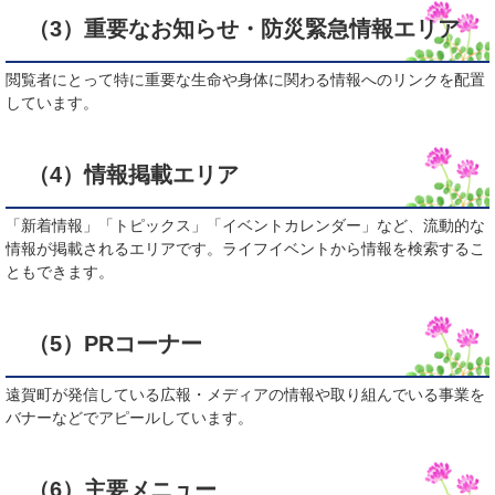
（3）重要なお知らせ・防災緊急情報エリア
閲覧者にとって特に重要な生命や身体に関わる情報へのリンクを配置
しています。
（4）情報掲載エリア
「新着情報」「トピックス」「イベントカレンダー」など、流動的な
情報が掲載されるエリアです。ライフイベントから情報を検索するこ
ともできます。
（5）PRコーナー
遠賀町が発信している広報・メディアの情報や取り組んでいる事業を
バナーなどでアピールしています。
（6）主要メニュー