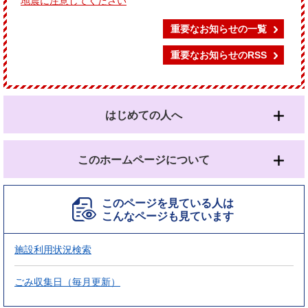
地震に注意してください
重要なお知らせの一覧
重要なお知らせのRSS
はじめての人へ
このホームページについて
このページを見ている人は
こんなページも見ています
施設利用状況検索
ごみ収集日（毎月更新）