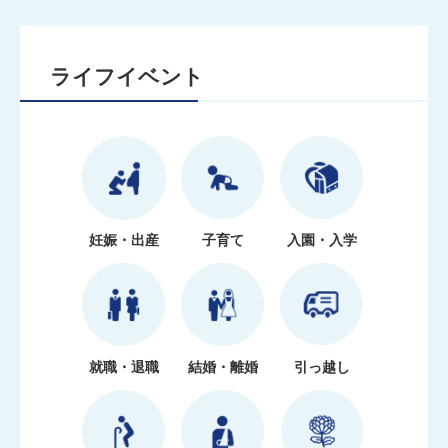
ライフイベント
妊娠・出産
子育て
入園・入学
就職・退職
結婚・離婚
引っ越し