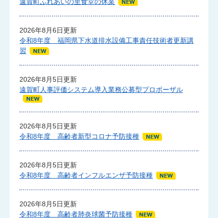
遠賀町ふれあいの里食堂の休業
2026年8月6日更新
令和8年度 福岡県下水道排水設備工事責任技術者更新講
習
2026年8月5日更新
遠賀町人事評価システム導入業務公募型プロポーザル
2026年8月5日更新
令和8年度 高齢者新型コロナ予防接種
2026年8月5日更新
令和8年度 高齢者インフルエンザ予防接種
2026年8月5日更新
令和8年度 高齢者肺炎球菌予防接種