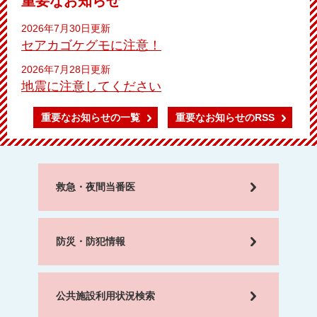
重要なお知らせ
2026年7月30日更新
セアカゴケグモに注意！
2026年7月28日更新
地震に注意してください
重要なお知らせの一覧
重要なお知らせのRSS
救急・夜間当番医
防災・防犯情報
公共施設利用状況検索