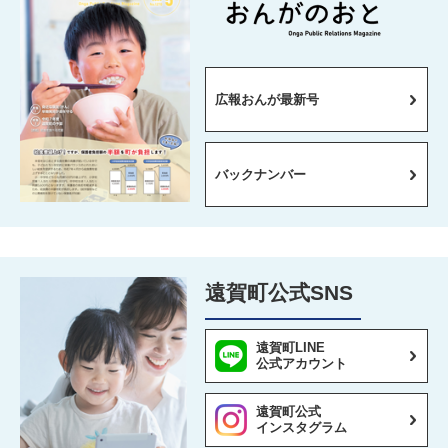
広報おんが最新号
バックナンバー
遠賀町公式SNS
遠賀町LINE
公式アカウント
遠賀町公式
インスタグラム