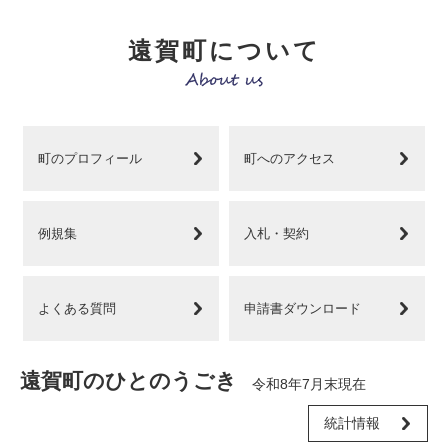
遠賀町について
町のプロフィール
町へのアクセス
例規集
入札・契約
よくある質問
申請書ダウンロード
遠賀町のひとのうごき
令和8年7月末現在
統計情報