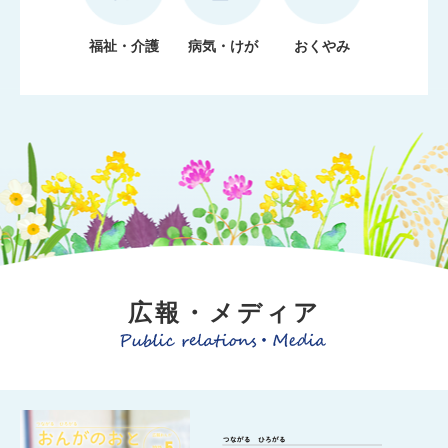
福祉・介護
病気・けが
おくやみ
広報・メディア