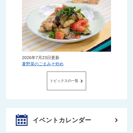
2026年7月23日更新
夏野菜のごまみそ炒め
トピックスの一覧
イベント
カレンダー