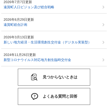
2026年7月7日更新
遠賀町人口ビジョン及び総合戦略
2026年6月29日更新
遠賀町総合計画
2026年3月13日更新
新しい地方経済・生活環境創生交付金（デジタル実装型）
2024年11月26日更新
新型コロナウイルス対応地方創生臨時交付金
見つからないときは
よくある質問と回答