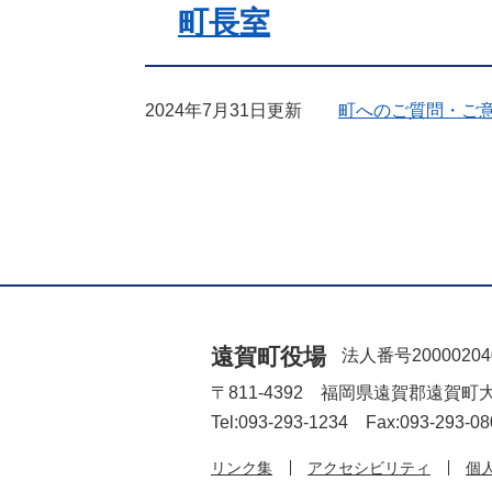
町長室
2024年7月31日更新
町へのご質問・ご
遠賀町役場
法人番号20000204
〒811-4392 福岡県遠賀郡遠賀町
Tel:093-293-1234 Fax:093-293-08
リンク集
アクセシビリティ
個