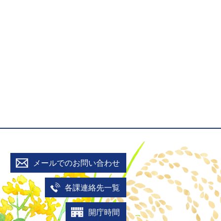
メールでのお問い合わせ
各課連絡先一覧
開庁時間