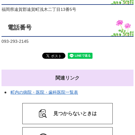
福岡県遠賀郡遠賀町浅木二丁目13番5号
電話番号
093-293-2145
関連リンク
町内の病院・医院・歯科医院一覧表
見つからないときは