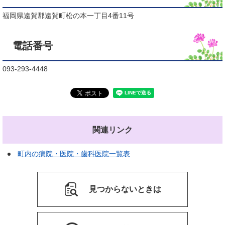
福岡県遠賀郡遠賀町松の本一丁目4番11号
電話番号
093-293-4448
関連リンク
町内の病院・医院・歯科医院一覧表
見つからないときは