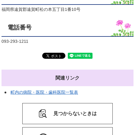
福岡県遠賀郡遠賀町松の本五丁目1番10号
電話番号
093-293-1211
関連リンク
町内の病院・医院・歯科医院一覧表
見つからないときは