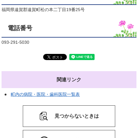
福岡県遠賀郡遠賀町松の本二丁目19番25号
電話番号
093-291-5030
関連リンク
町内の病院・医院・歯科医院一覧表
見つからないときは