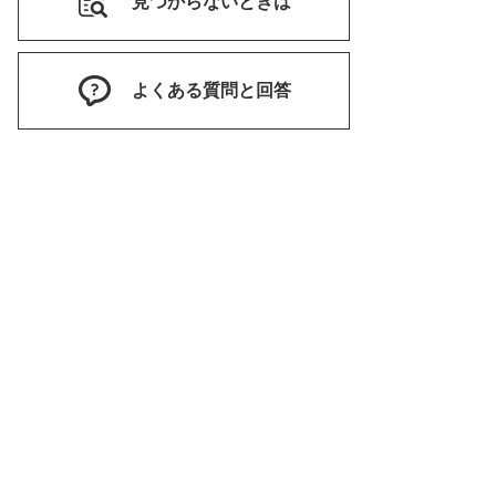
見つからないときは
よくある質問と回答