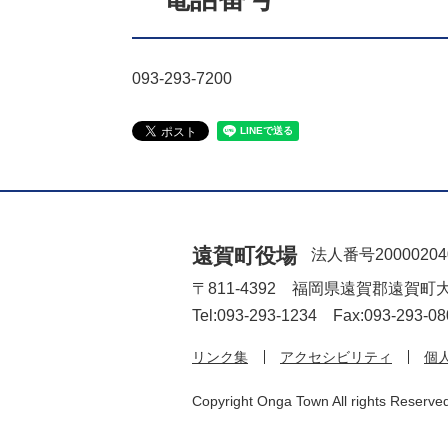
093-293-7200
遠賀町役場
法人番号20000204
〒811-4392 福岡県遠賀郡遠賀町
Tel:093-293-1234 Fax:093-293-08
リンク集
アクセシビリティ
個
Copyright Onga Town All rights Reserve