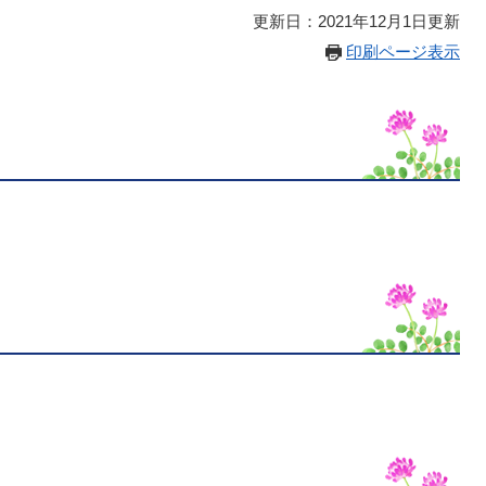
更新日：2021年12月1日更新
印刷ページ表示