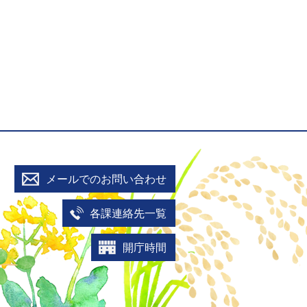
メールでのお問い合わせ
各課連絡先一覧
開庁時間