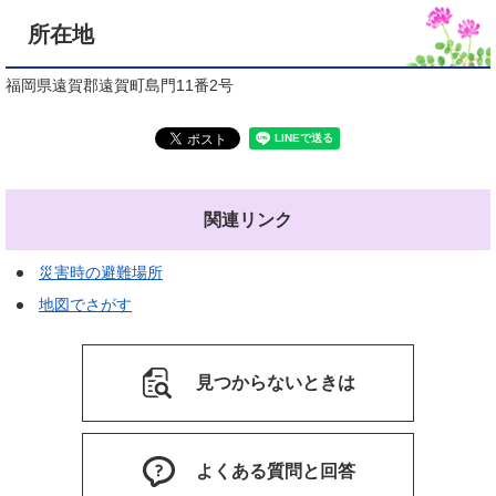
所在地
福岡県遠賀郡遠賀町島門11番2号
関連リンク
災害時の避難場所
地図でさがす
見つからないときは
よくある質問と回答