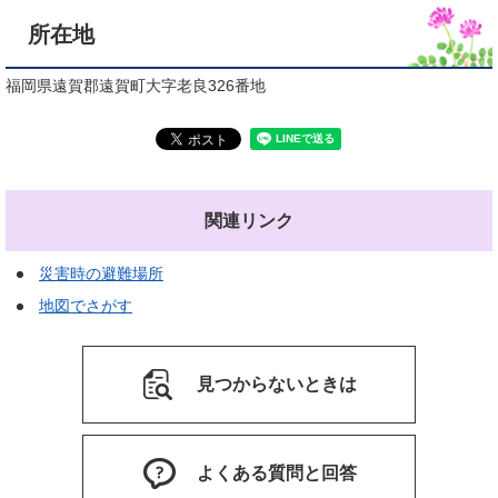
所在地
福岡県遠賀郡遠賀町大字老良326番地
関連リンク
災害時の避難場所
地図でさがす
見つからないときは
よくある質問と回答