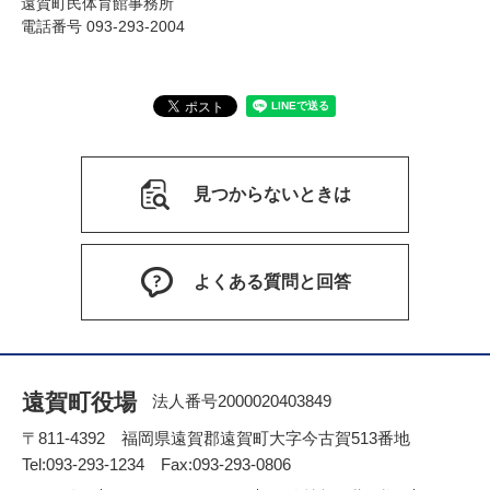
遠賀町民体育館事務所
電話番号 093-293-2004
見つからないときは
よくある質問と回答
遠賀町役場
法人番号2000020403849
〒811-4392 福岡県遠賀郡遠賀町大字今古賀513番地
Tel:093-293-1234 Fax:093-293-0806