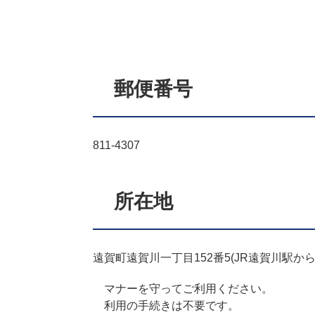
郵便番号
811-4307
所在地
遠賀町遠賀川一丁目152番5(JR遠賀川駅から
マナーを守ってご利用ください。
利用の手続きは不要です。