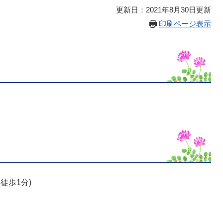
更新日：2021年8月30日更新
印刷ページ表示
徒歩1分)