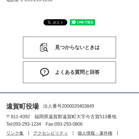
見つからないときは
よくある質問と回答
遠賀町役場
法人番号2000020403849
〒811-4392 福岡県遠賀郡遠賀町大字今古賀513番地
Tel:093-293-1234 Fax:093-293-0806
リンク集
アクセシビリティ
個人情報・著作権