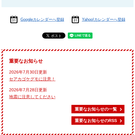
Googleカレンダーへ登録
Yahoo!カレンダーへ登録
重要なお知らせ
2026年7月30日更新
セアカゴケグモに注意！
2026年7月28日更新
地震に注意してください
重要なお知らせの一覧
重要なお知らせのRSS