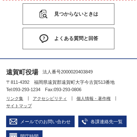
見つからないときは
よくある質問と回答
遠賀町役場
法人番号2000020403849
〒811-4392 福岡県遠賀郡遠賀町大字今古賀513番地
Tel:093-293-1234 Fax:093-293-0806
リンク集
アクセシビリティ
個人情報・著作権
サイトマップ
メールでのお問い合わせ
各課連絡先一覧
開庁時間