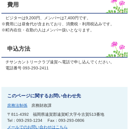
費用
ビジターは9,200円、メンバーは7,400円です。
※費用には昼食代が含まれており、消費税・利用税込みです。
※町内在住・在勤の人はメンバー扱いとなります。
申込方法
チサンカントリークラブ遠賀へ電話で申し込んでください。
電話番号 093-293-2411
このページに関するお問い合わせ先
庶務法制係
庶務財政課
〒811-4392
福岡県遠賀郡遠賀町大字今古賀513番地
Tel：093-293-1234
Fax：093-293-0806
メールでのお問い合わせはこちら