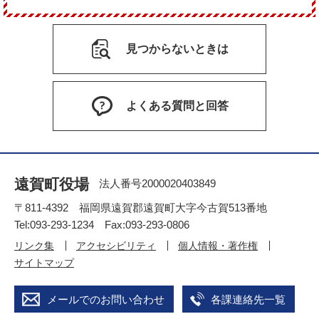
見つからないときは
よくある質問と回答
遠賀町役場
法人番号2000020403849
〒811-4392 福岡県遠賀郡遠賀町大字今古賀513番地
Tel:093-293-1234 Fax:093-293-0806
リンク集
アクセシビリティ
個人情報・著作権
サイトマップ
メールでのお問い合わせ
各課連絡先一覧