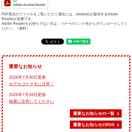
PDF形式のファイルをご覧いただく場合には、Adobe社が提供するAdobe
Readerが必要です。
Adobe Readerをお持ちでない方は、バナーのリンク先からダウンロードしてく
ださい。（無料）
重要なお知らせ
2026年7月30日更新
セアカゴケグモに注意！
2026年7月28日更新
地震に注意してください
重要なお知らせの一覧
重要なお知らせのRSS