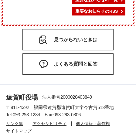
重要なお知らせのRSS
見つからないときは
よくある質問と回答
遠賀町役場
法人番号2000020403849
〒811-4392 福岡県遠賀郡遠賀町大字今古賀513番地
Tel:093-293-1234 Fax:093-293-0806
リンク集
アクセシビリティ
個人情報・著作権
サイトマップ