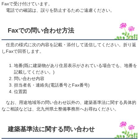
Faxで受け付けています。
電話での確認は、誤りを防止するためご遠慮ください。
Faxでの問い合わせ方法
任意の様式に次の内容を記載・添付して送信してください。折り返
しFaxで回答します。
地番(既に建築物があり住居表示がされている場合でも、地番を
記載してください。)
問い合わせ内容
担当者名・連絡先(電話番号とFax番号)
位置図
なお、用途地域等の問い合わせ以外の、建築基準法に関する具体的
なご相談などは、北九州県土整備事務所へお尋ねください。
建築基準法に関する問い合わせ