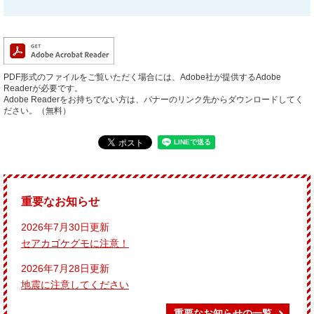
PDF形式のファイルをご覧いただく場合には、Adobe社が提供するAdobe
Readerが必要です。
Adobe Readerをお持ちでない方は、バナーのリンク先からダウンロードしてく
ださい。（無料）
重要なお知らせ
2026年7月30日更新
セアカゴケグモに注意！
2026年7月28日更新
地震に注意してください
重要なお知らせの一覧