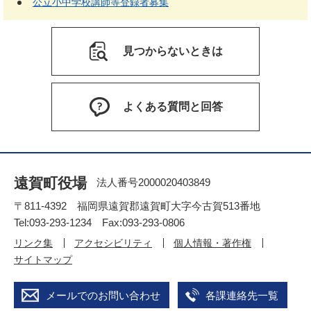
公立小中学校講師等登録者募集
見つからないときは
よくある質問と回答
遠賀町役場
法人番号2000020403849
〒811-4392 福岡県遠賀郡遠賀町大字今古賀513番地
Tel:093-293-1234 Fax:093-293-0806
リンク集
アクセシビリティ
個人情報・著作権
サイトマップ
メールでのお問い合わせ
各課連絡先一覧