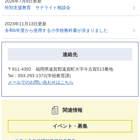
2026年7月8日更新
特別支援教育 サテライト相談会
2023年11月13日更新
令和6年度から使用する小学校教科書が決まりました
連絡先
〒811-4392 福岡県遠賀郡遠賀町大字今古賀513番地
Tel：093-293-1372
学校教育課
メールでのお問い合わせはこちら
関連情報
イベント・募集