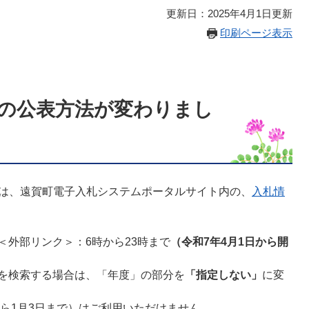
更新日：2025年4月1日更新
印刷ページ表示
の公表方法が変わりまし
は、遠賀町電子入札システムポータルサイト​内の、
入札情
。
＜外部リンク＞：6時から23時まで
（令和7年4月1日から開
を検索する場合は、「年度」の部分を
「指定しない」
に変
から1月3日まで）はご利用いただけません。