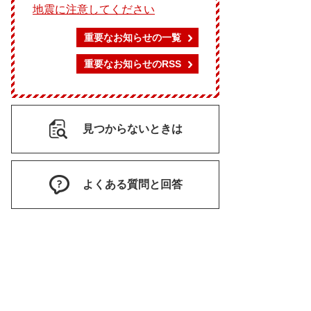
地震に注意してください
重要なお知らせの一覧
重要なお知らせのRSS
見つからないときは
よくある質問と回答