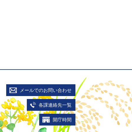
メールでのお問い合わせ
各課連絡先一覧
開庁時間