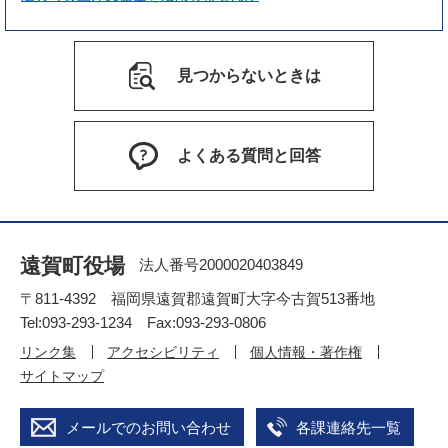
見つからないときは
よくある質問と回答
遠賀町役場
法人番号2000020403849
〒811-4392 福岡県遠賀郡遠賀町大字今古賀513番地
Tel:093-293-1234 Fax:093-293-0806
リンク集
アクセシビリティ
個人情報・著作権
サイトマップ
メールでのお問い合わせ
各課連絡先一覧