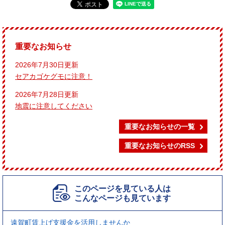
重要なお知らせ
2026年7月30日更新
セアカゴケグモに注意！
2026年7月28日更新
地震に注意してください
重要なお知らせの一覧
重要なお知らせのRSS
このページを見ている人は
こんなページも見ています
遠賀町賃上げ支援金を活用しませんか