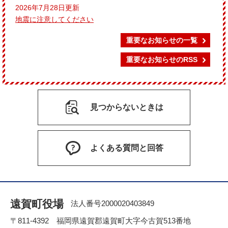
2026年7月28日更新
地震に注意してください
重要なお知らせの一覧
重要なお知らせのRSS
見つからないときは
よくある質問と回答
遠賀町役場
法人番号2000020403849
〒811-4392 福岡県遠賀郡遠賀町大字今古賀513番地