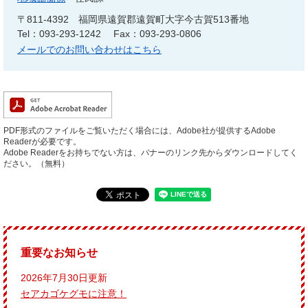
〒811-4392
福岡県遠賀郡遠賀町大字今古賀513番地
Tel：093-293-1242
Fax：093-293-0806
メールでのお問い合わせはこちら
PDF形式のファイルをご覧いただく場合には、Adobe社が提供するAdobe
Readerが必要です。
Adobe Readerをお持ちでない方は、バナーのリンク先からダウンロードしてく
ださい。（無料）
重要なお知らせ
2026年7月30日更新
セアカゴケグモに注意！