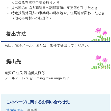
人に係る在留諸申請を行うとき
提出済みの協力確認書の記載事項に変更等が生じたとき
特定技能外国人の事業所の所在地や、住居地が変わったとき
（他の市町村への転居等）
提出方法
窓口、電子メール、または、郵便で提出してください。
提出先
遠賀町 住民 課協働人権係
メールアドレス jyuumin@town.onga.lg.jp
このページに関するお問い合わせ先
地域協働係
住民課