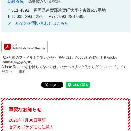
高齢者係
高齢障がい支援課
〒811-4392
福岡県遠賀郡遠賀町大字今古賀513番地
Tel：093-293-1294
Fax：093-293-0806
メールでのお問い合わせはこちら
PDF形式のファイルをご覧いただく場合には、Adobe社が提供するAdobe
Readerが必要です。
Adobe Readerをお持ちでない方は、バナーのリンク先からダウンロードしてく
ださい。（無料）
重要なお知らせ
2026年7月30日更新
セアカゴケグモに注意！