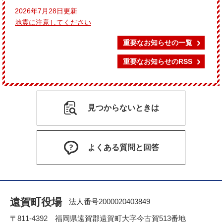
2026年7月28日更新
地震に注意してください
重要なお知らせの一覧
重要なお知らせのRSS
見つからないときは
よくある質問と回答
遠賀町役場
法人番号2000020403849
〒811-4392 福岡県遠賀郡遠賀町大字今古賀513番地