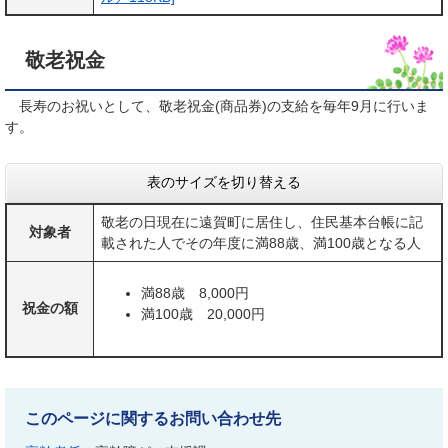
敬老祝金
長寿のお祝いとして、敬老祝金(商品券)の支給を毎年9月に行いま
す。
表のサイズを切り替える
敬老の日現在に遠賀町に居住し、住民基本台帳に記
対象者
載された人でその年度に満88歳、満100歳となる人
満88歳 8,000円
祝金の額
満100歳 20,000円
このページに関するお問い合わせ先