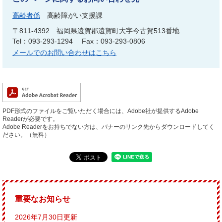
高齢者係
高齢障がい支援課
〒811-4392
福岡県遠賀郡遠賀町大字今古賀513番地
Tel：093-293-1294
Fax：093-293-0806
メールでのお問い合わせはこちら
PDF形式のファイルをご覧いただく場合には、Adobe社が提供するAdobe
Readerが必要です。
Adobe Readerをお持ちでない方は、バナーのリンク先からダウンロードしてく
ださい。（無料）
重要なお知らせ
2026年7月30日更新