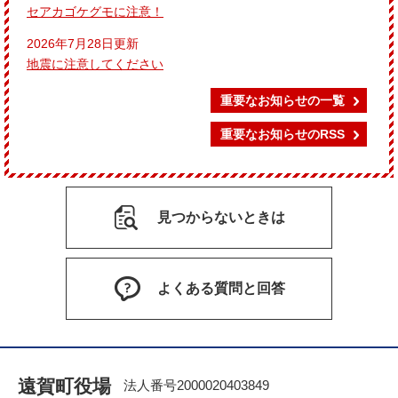
セアカゴケグモに注意！
2026年7月28日更新
地震に注意してください
重要なお知らせの一覧
重要なお知らせのRSS
見つからないときは
よくある質問と回答
遠賀町役場
法人番号2000020403849