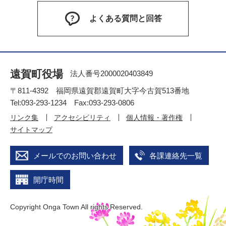
よくある質問と回答
遠賀町役場
法人番号2000020403849
〒811-4392 福岡県遠賀郡遠賀町大字今古賀513番地
Tel:093-293-1234 Fax:093-293-0806
リンク集
アクセシビリティ
個人情報・著作権
サイトマップ
メールでのお問い合わせ
各課連絡先一覧
開庁時間
Copyright Onga Town All rights Reserved.