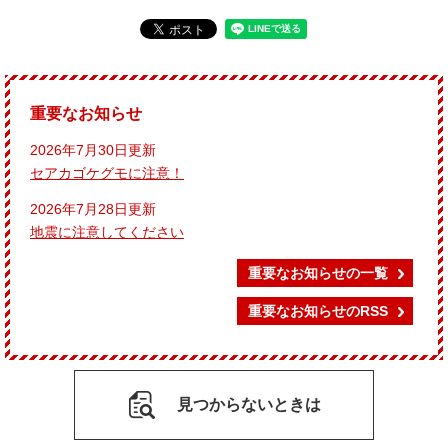
重要なお知らせ
2026年7月30日更新
セアカゴケグモに注意！
2026年7月28日更新
地震に注意してください
重要なお知らせの一覧
重要なお知らせのRSS
見つからないときは