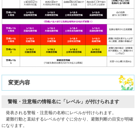
変更内容
警報・注意報の情報名に「レベル」が付けられます
発表される警報・注意報の名称にレベルが付けられます。
避難行動と直結するレベルがすぐに分かり、避難判断の目安が明確
になります。