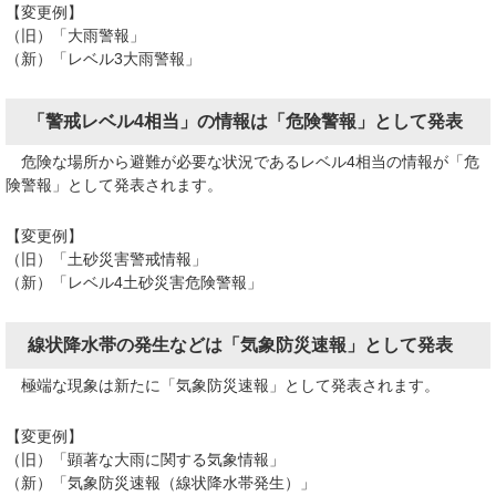
【変更例】
（旧）「大雨警報」
（新）「レベル3大雨警報」
「警戒レベル4相当」の情報は「危険警報」として発表
危険な場所から避難が必要な状況であるレベル4相当の情報が「危
険警報」として発表されます。
【変更例】
（旧）「土砂災害警戒情報」
（新）「レベル4土砂災害危険警報」
線状降水帯の発生などは「気象防災速報」として発表
極端な現象は新たに「気象防災速報」として発表されます。
【変更例】
（旧）「顕著な大雨に関する気象情報」
（新）「気象防災速報（線状降水帯発生）」