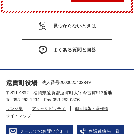
見つからないときは
よくある質問と回答
遠賀町役場
法人番号2000020403849
〒811-4392 福岡県遠賀郡遠賀町大字今古賀513番地
Tel:093-293-1234 Fax:093-293-0806
リンク集
アクセシビリティ
個人情報・著作権
サイトマップ
メールでのお問い合わせ
各課連絡先一覧