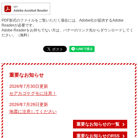
PDF形式のファイルをご覧いただく場合には、Adobe社が提供するAdobe
Readerが必要です。
Adobe Readerをお持ちでない方は、バナーのリンク先からダウンロードしてく
ださい。（無料）
重要なお知らせ
2026年7月30日更新
セアカゴケグモに注意！
2026年7月28日更新
地震に注意してください
重要なお知らせの一覧
重要なお知らせのRSS