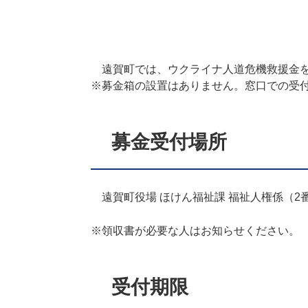
遠賀町では、ウクライナ人道危機救援金を
※募金箱の設置はありません。窓口での受
募金受付場所
遠賀町役場 ほけん福祉課 福祉人権係（2
※領収書が必要な人はお知らせください。
受付期限