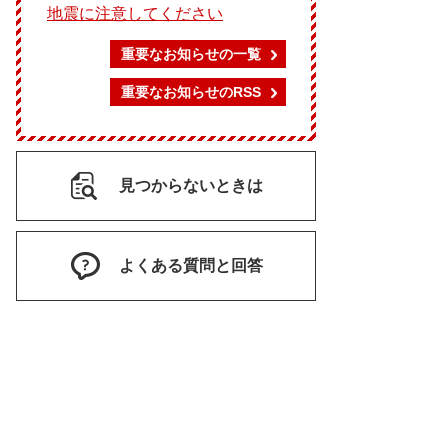
地震に注意してください
重要なお知らせの一覧
重要なお知らせのRSS
見つからないときは
よくある質問と回答