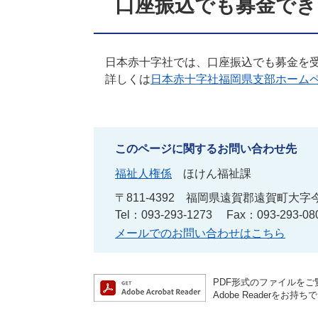
口座振込でも募金でき
日本赤十字社では、口座振込でも募金を受
詳しくは
日本赤十字社福岡県支部ホーム
このページに関するお問い合わせ先
福祉人権係
ほけん福祉課
〒811-4392
福岡県遠賀郡遠賀町大字今
Tel：093-293-1273
Fax：093-293-08
メールでのお問い合わせはこちら
PDF形式のファイルをご覧
Adobe Reader