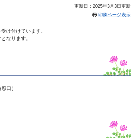
更新日：2025年3月3日更新
印刷ページ表示
受け付けています。
付となります。
番窓口）