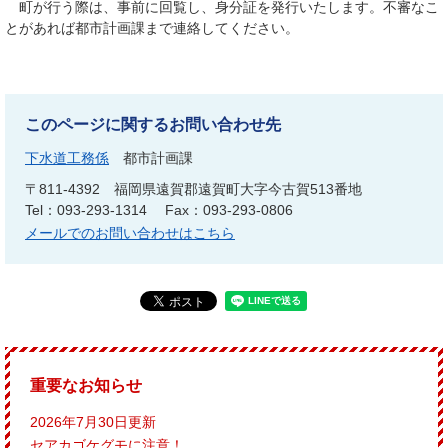
町が行う際は、事前に回覧し、身分証を発行いたします。不審なこ
とがあれば都市計画課まで連絡してください。
このページに関するお問い合わせ先
下水道工務係
都市計画課
〒811-4392
福岡県遠賀郡遠賀町大字今古賀513番地
Tel：093-293-1314
Fax：093-293-0806
メールでのお問い合わせはこちら
重要なお知らせ
2026年7月30日更新
セアカゴケグモに注意！