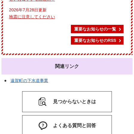
2026年7月28日更新
地震に注意してください
重要なお知らせの一覧
重要なお知らせのRSS
関連リンク
遠賀町の下水道事業
見つからないときは
よくある質問と回答